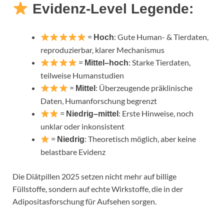
Evidenz-Level Legende:
=
: Gute Human- & Tierdaten,
Hoch
reproduzierbar, klarer Mechanismus
=
: Starke Tierdaten,
Mittel–hoch
teilweise Humanstudien
=
: Überzeugende präklinische
Mittel
Daten, Humanforschung begrenzt
=
: Erste Hinweise, noch
Niedrig–mittel
unklar oder inkonsistent
=
: Theoretisch möglich, aber keine
Niedrig
belastbare Evidenz
Die Diätpillen 2025 setzen nicht mehr auf billige
Füllstoffe, sondern auf echte Wirkstoffe, die in der
Adipositasforschung für Aufsehen sorgen.