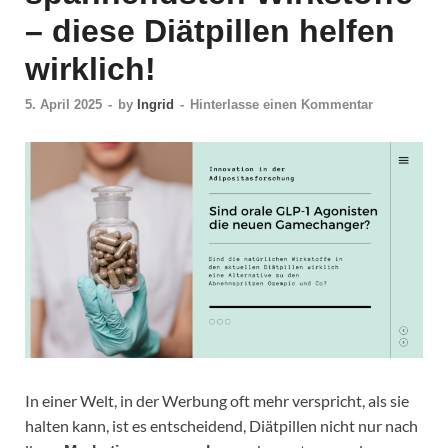
– diese Diätpillen helfen
wirklich!
5. April 2025
-
by
Ingrid
-
Hinterlasse einen Kommentar
In einer Welt, in der Werbung oft mehr verspricht, als sie
halten kann, ist es entscheidend, Diätpillen nicht nur nach