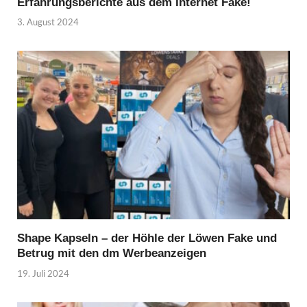
Erfahrungsberichte aus dem Internet Fake!
3. August 2024
Shape Kapseln – der Höhle der Löwen Fake und
Betrug mit den dm Werbeanzeigen
19. Juli 2024