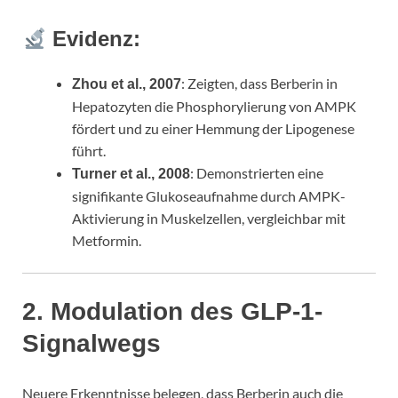
Evidenz:
: Zeigten, dass Berberin in
Zhou et al., 2007
Hepatozyten die Phosphorylierung von AMPK
fördert und zu einer Hemmung der Lipogenese
führt.
: Demonstrierten eine
Turner et al., 2008
signifikante Glukoseaufnahme durch AMPK-
Aktivierung in Muskelzellen, vergleichbar mit
Metformin.
2. Modulation des GLP-1-
Signalwegs
Neuere Erkenntnisse belegen, dass Berberin auch die