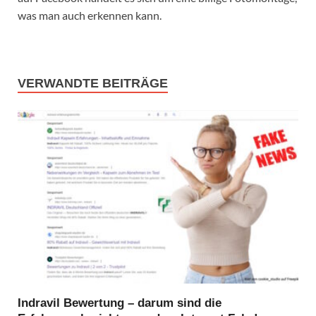
was man auch erkennen kann.
VERWANDTE BEITRÄGE
Indravil Bewertung – darum sind die