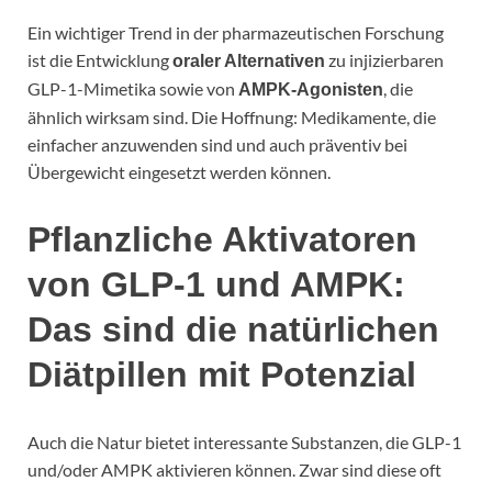
Ein wichtiger Trend in der pharmazeutischen Forschung
ist die Entwicklung
zu injizierbaren
oraler Alternativen
GLP-1-Mimetika sowie von
, die
AMPK-Agonisten
ähnlich wirksam sind. Die Hoffnung: Medikamente, die
einfacher anzuwenden sind und auch präventiv bei
Übergewicht eingesetzt werden können.
Pflanzliche Aktivatoren
von GLP-1 und AMPK:
Das sind die natürlichen
Diätpillen mit Potenzial
Auch die Natur bietet interessante Substanzen, die GLP-1
und/oder AMPK aktivieren können. Zwar sind diese oft