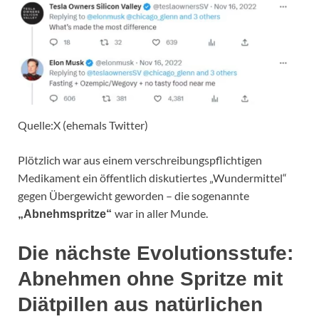
Quelle:X (ehemals Twitter)
Plötzlich war aus einem verschreibungspflichtigen
Medikament ein öffentlich diskutiertes „Wundermittel“
gegen Übergewicht geworden – die sogenannte
war in aller Munde.
„Abnehmspritze“
Die nächste Evolutionsstufe:
Abnehmen ohne Spritze mit
Diätpillen aus natürlichen