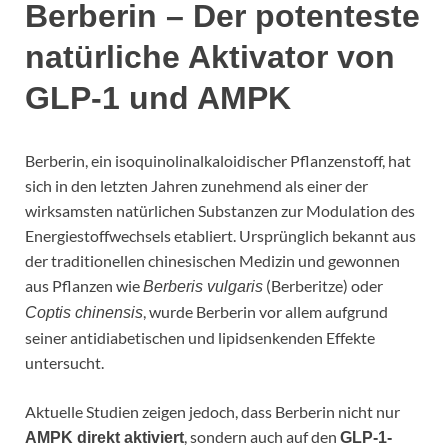
Berberin – Der potenteste
natürliche Aktivator von
GLP-1 und AMPK
Berberin, ein isoquinolinalkaloidischer Pflanzenstoff, hat
sich in den letzten Jahren zunehmend als einer der
wirksamsten natürlichen Substanzen zur Modulation des
Energiestoffwechsels etabliert. Ursprünglich bekannt aus
der traditionellen chinesischen Medizin und gewonnen
aus Pflanzen wie
(Berberitze) oder
Berberis vulgaris
, wurde Berberin vor allem aufgrund
Coptis chinensis
seiner antidiabetischen und lipidsenkenden Effekte
untersucht.
Aktuelle Studien zeigen jedoch, dass Berberin nicht nur
, sondern auch auf den
AMPK direkt aktiviert
GLP-1-