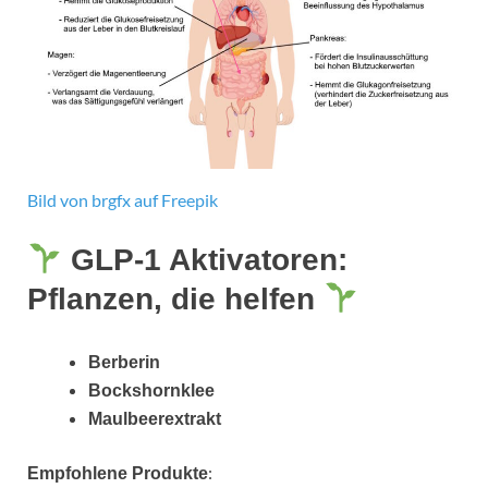
Bild von brgfx auf Freepik
GLP-1 Aktivatoren:
Pflanzen, die helfen
Berberin
Bockshornklee
Maulbeerextrakt
:
Empfohlene Produkte