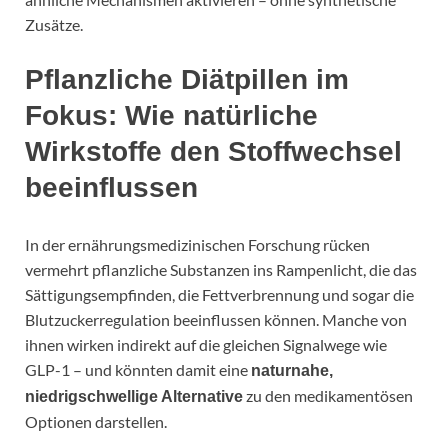
Zusätze.
Pflanzliche Diätpillen im
Fokus: Wie natürliche
Wirkstoffe den Stoffwechsel
beeinflussen
In der ernährungsmedizinischen Forschung rücken
vermehrt pflanzliche Substanzen ins Rampenlicht, die das
Sättigungsempfinden, die Fettverbrennung und sogar die
Blutzuckerregulation beeinflussen können. Manche von
ihnen wirken indirekt auf die gleichen Signalwege wie
GLP-1 – und könnten damit eine
naturnahe,
zu den medikamentösen
niedrigschwellige Alternative
Optionen darstellen.