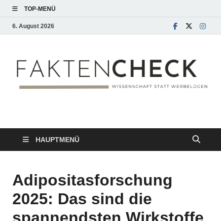
TOP-MENÜ
6. August 2026
HAUPTMENÜ
Adipositasforschung
2025: Das sind die
spannendsten Wirkstoffe