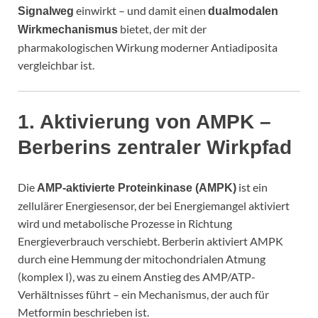
einwirkt – und damit einen
Signalweg
dualmodalen
bietet, der mit der
Wirkmechanismus
pharmakologischen Wirkung moderner Antiadiposita
vergleichbar ist.
1. Aktivierung von AMPK –
Berberins zentraler Wirkpfad
Die
ist ein
AMP-aktivierte Proteinkinase (AMPK)
zellulärer Energiesensor, der bei Energiemangel aktiviert
wird und metabolische Prozesse in Richtung
Energieverbrauch verschiebt. Berberin aktiviert AMPK
durch eine Hemmung der mitochondrialen Atmung
(komplex I), was zu einem Anstieg des AMP/ATP-
Verhältnisses führt – ein Mechanismus, der auch für
Metformin beschrieben ist.