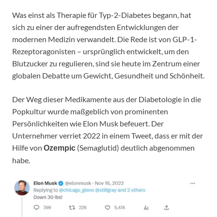
Was einst als Therapie für Typ-2-Diabetes begann, hat
sich zu einer der aufregendsten Entwicklungen der
modernen Medizin verwandelt. Die Rede ist von GLP-1-
Rezeptoragonisten – ursprünglich entwickelt, um den
Blutzucker zu regulieren, sind sie heute im Zentrum einer
globalen Debatte um Gewicht, Gesundheit und Schönheit.
Der Weg dieser Medikamente aus der Diabetologie in die
Popkultur wurde maßgeblich von prominenten
Persönlichkeiten wie Elon Musk befeuert. Der
Unternehmer verriet 2022 in einem Tweet, dass er mit der
Hilfe von
(Semaglutid) deutlich abgenommen
Ozempic
habe.