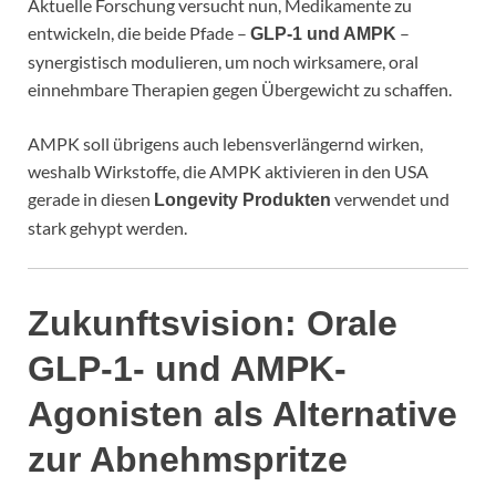
Aktuelle Forschung versucht nun, Medikamente zu
entwickeln, die beide Pfade –
–
GLP-1 und AMPK
synergistisch modulieren, um noch wirksamere, oral
einnehmbare Therapien gegen Übergewicht zu schaffen.
AMPK soll übrigens auch lebensverlängernd wirken,
weshalb Wirkstoffe, die AMPK aktivieren in den USA
gerade in diesen
verwendet und
Longevity Produkten
stark gehypt werden.
Zukunftsvision: Orale
GLP-1- und AMPK-
Agonisten
als Alternative
zur Abnehmspritze