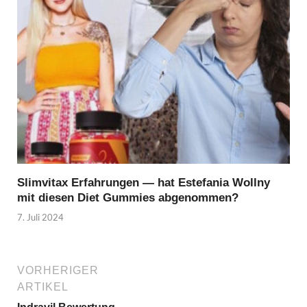
Slimvitax Erfahrungen — hat Estefania Wollny
mit diesen Diet Gummies abgenommen?
7. Juli 2024
VORHERIGER
ARTIKEL