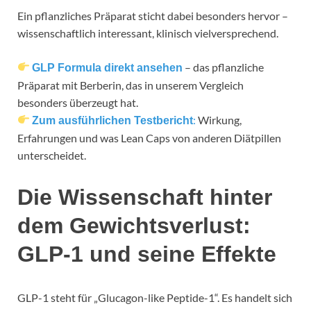
Ein pflanzliches Präparat sticht dabei besonders hervor –
wissenschaftlich interessant, klinisch vielversprechend.
– das pflanzliche
GLP Formula direkt ansehen
Präparat mit Berberin, das in unserem Vergleich
besonders überzeugt hat.
:
Wirkung,
Zum ausführlichen Testbericht
Erfahrungen und was Lean Caps von anderen Diätpillen
unterscheidet.
Die Wissenschaft hinter
dem Gewichtsverlust:
GLP-1 und seine Effekte
GLP-1 steht für „Glucagon-like Peptide-1“. Es handelt sich